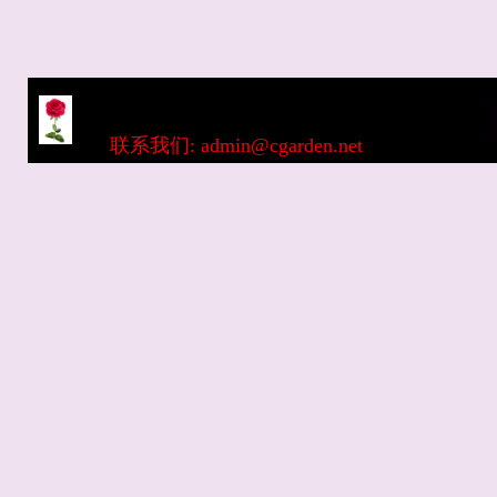
联系我们: admin@cgarden.net