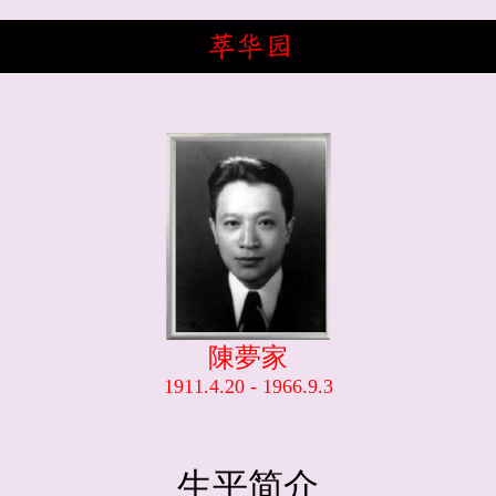
陳夢家
1911.4.20 - 1966.9.3
生平简介