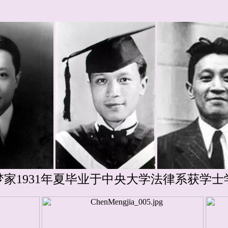
梦家1931年夏毕业于中央大学法律系获学士