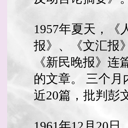
1957年夏天，
报》、《文汇报
《新民晚报》连
的文章。 三个月
近20篇，批判彭
1961年12月2