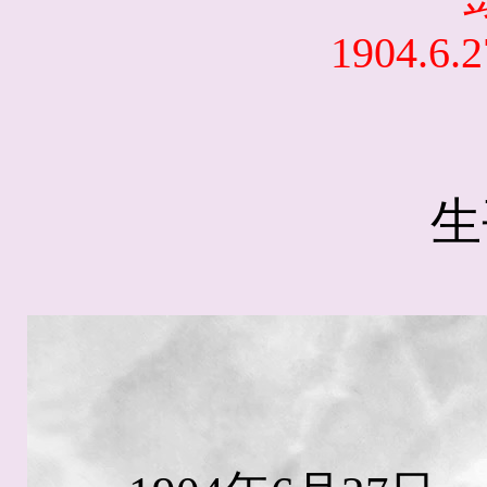
1904.6.2
生