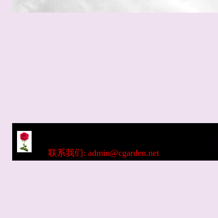
联系我们: admin@cgarden.net