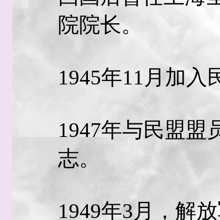
院院长。
1945年11月加
1947年与民盟
志。
1949年3月，