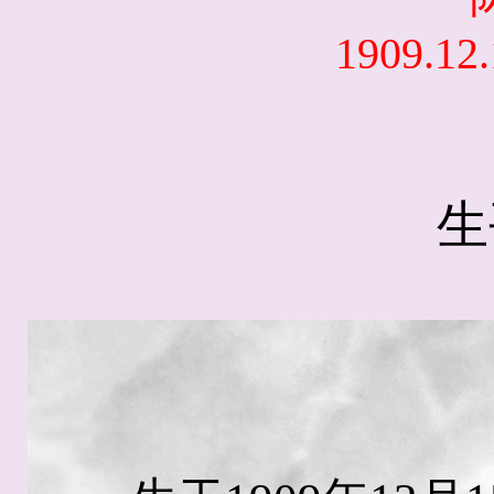
1909.12.
生