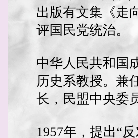
出版有文集《走
评国民党统治。
中华人民共和国
历史系教授。兼
长，民盟中央委
1957年，提出