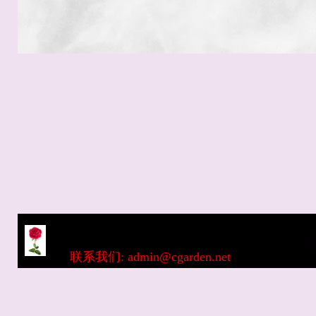
联系我们: admin@cgarden.net