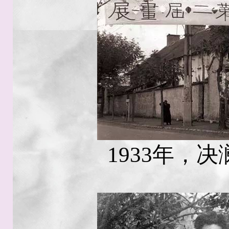
1933年，