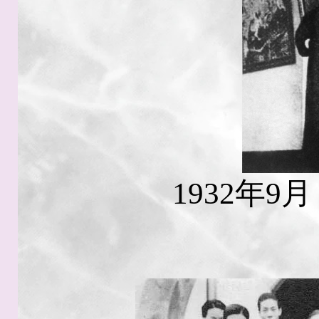
1932年