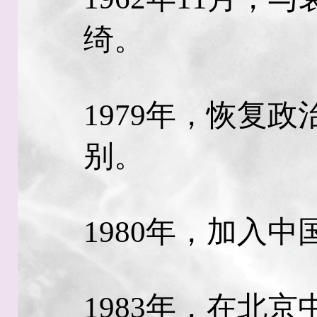
绮。
1979年，恢复
别。
1980年，加入
1983年，在北