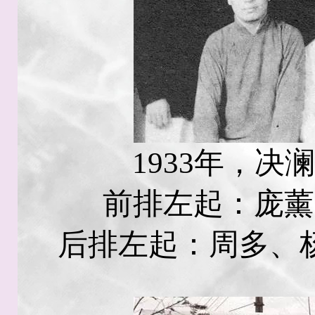
1933年，
前排左起：庞薰
后排左起：周多、