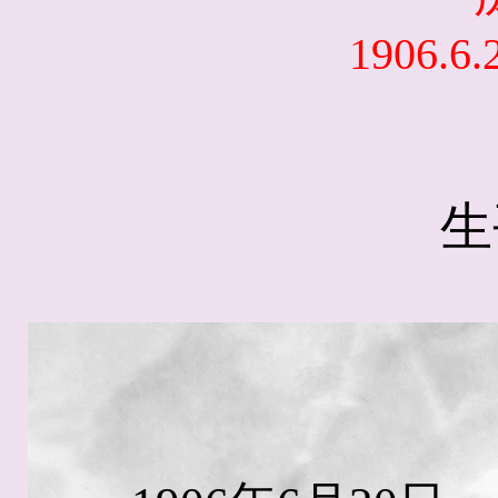
1906.6.2
生