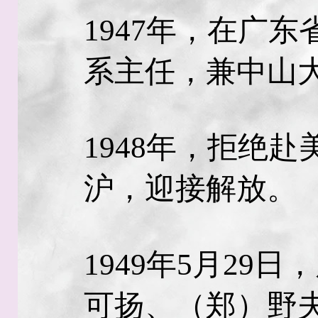
1947年，在广
系主任，兼中山
1948年，拒绝
沪，迎接解放。
1949年5月29
可扬、（郑）野