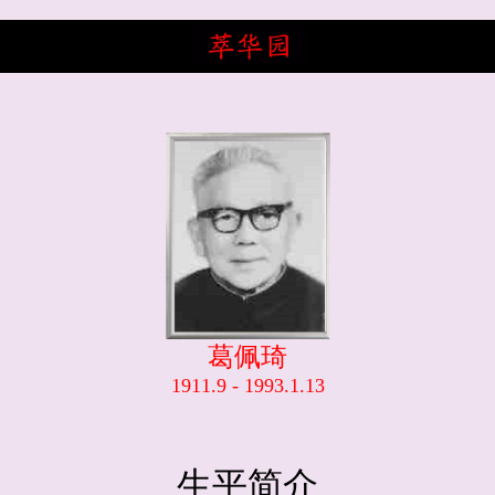
葛佩琦
1911.9 - 1993.1.13
生平简介