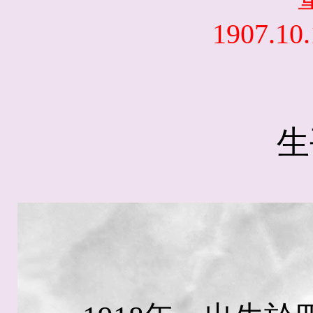
1907.10.
生