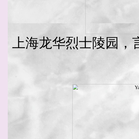
上海龙华烈士陵园，