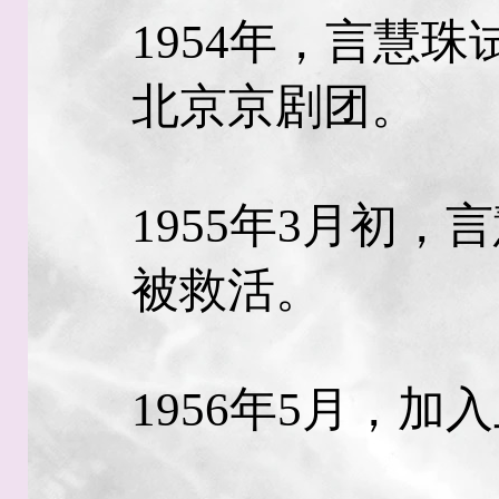
1954年，言慧
北京京剧团。
1955年3月初
被救活。
1956年5月，加