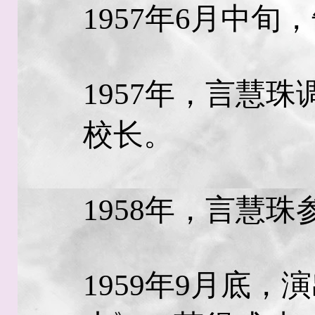
1957年6月中旬
1957年，言慧
校长。
1958年，言慧
1959年9月底