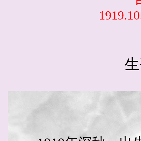
1919.10.
生