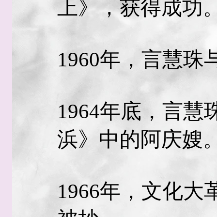
上》，获得成功
1960年，言慧
1964年底，言
浜》中的阿庆嫂
1966年，文化