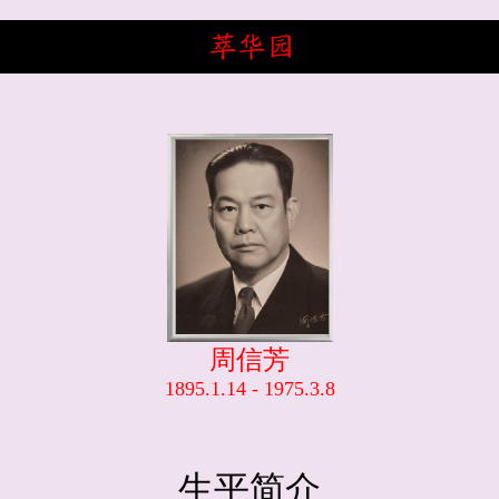
周信芳
1895.1.14 - 1975.3.8
生平简介