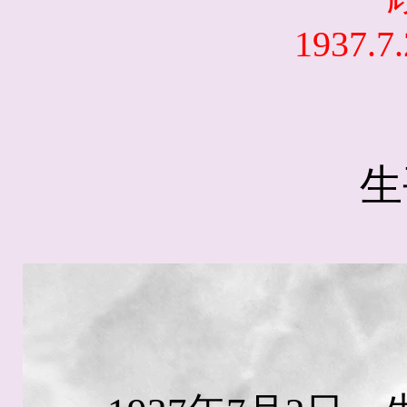
1937.7.
生