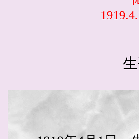
1919.4.
生