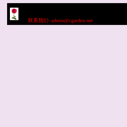
联系我们: admin@cgarden.net