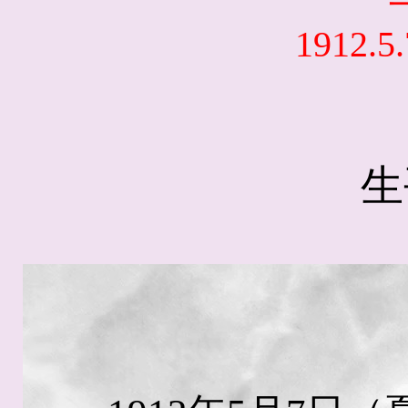
1912.5.
生