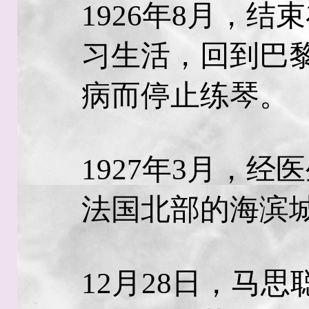
1926年8月，
习生活，回到巴
病而停止练琴。
1927年3月，
法国北部的海滨
12月28日，马