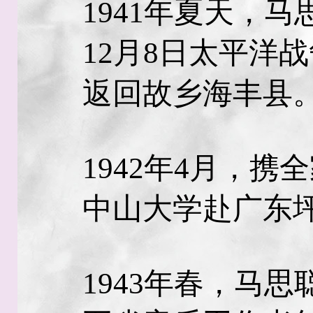
1941年夏天，
12月8日太平洋
返回故乡海丰县
1942年4月，
中山大学赴广东
1943年春，马