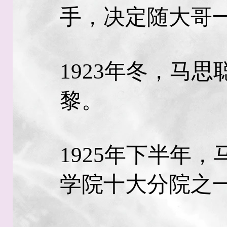
手，决定随大哥
1923年冬，马
黎。
1925年下半年
学院十大分院之