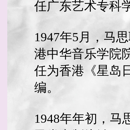
任广东艺术专科
1947年5月，
港中华音乐学院院
任为香港《星岛日
编。
1948年年初，