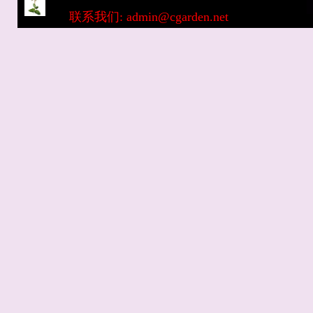
联系我们: admin@cgarden.net