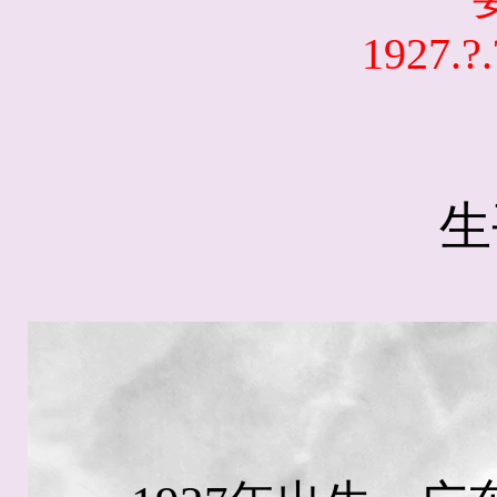
1927.?.
生