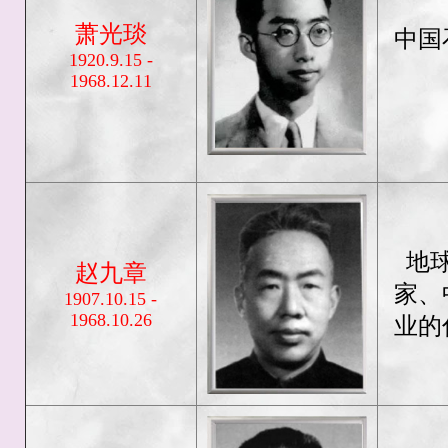
萧光琰
中国
1920.9.15 -
1968.12.11
地
赵九章
家、
1907.10.15 -
1968.10.26
业的